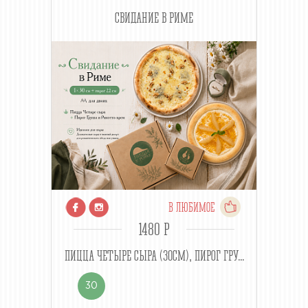
СВИДАНИЕ В РИМЕ
В ЛЮБИМОЕ
1480 P
ПИЦЦА ЧЕТЫРЕ СЫРА (30СМ), ПИРОГ ГРУ...
30