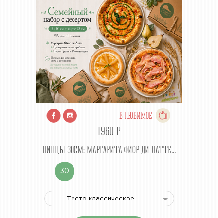
В ЛЮБИМОЕ
1960 P
ПИЦЦЫ 30СМ: МАРГАРИТА ФИОР ДИ ЛАТТЕ...
30
Тесто классическое