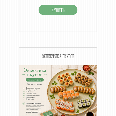
ЭКЛЕКТИКА ВКУСОВ