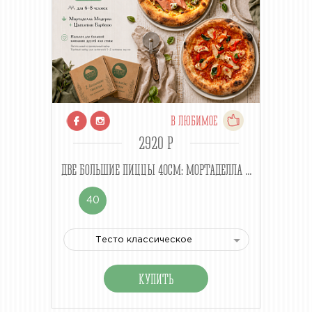
В ЛЮБИМОЕ
2920 P
ДВЕ БОЛЬШИЕ ПИЦЦЫ 40СМ: МОРТАДЕЛЛА ...
40
Тесто классическое