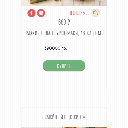
В ЛЮБИМОЕ
680 P
3МАКИ-РОЛЛА: ОГУРЕЦ-МАКИ, АВОКАДО-М...
390000 гр.
СЕМЕЙНЫЙ С ДЕСЕРТОМ