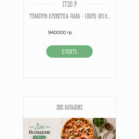
1720 P
ТЕМПУРА КРЕВЕТКА-ЛАВА - 1ПОРЦ (ИЗ 6...
940000 гр.
ДВЕ БОЛЬШИЕ