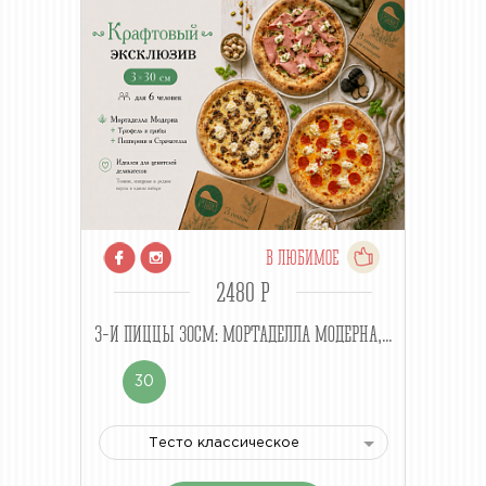
В ЛЮБИМОЕ
2480 P
3-И ПИЦЦЫ 30СМ: МОРТАДЕЛЛА МОДЕРНА,...
30
Тесто классическое