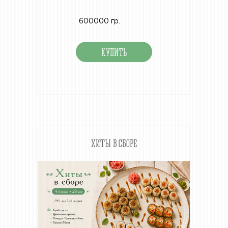
600000 гр.
ХИТЫ В СБОРЕ