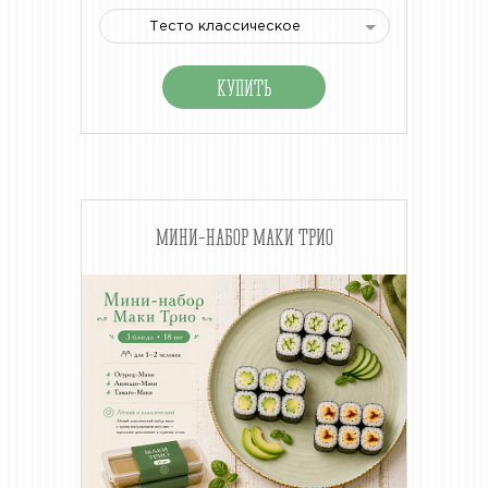
Тесто классическое
МИНИ-НАБОР МАКИ ТРИО