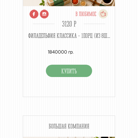
В ЛЮБИМОЕ
3120 P
ФИЛАДЕЛЬФИЯ КЛАССИКА - 1ПОРЦ (ИЗ 8Ш...
1840000 гр.
БОЛЬШАЯ КОМПАНИЯ