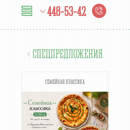
448-53-42
СПЕЦПРЕДЛОЖЕНИЯ
СЕМЕЙНАЯ КЛАССИКА