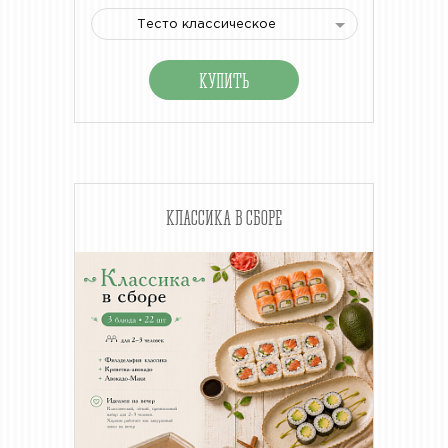
Тесто классическое
КЛАССИКА В СБОРЕ