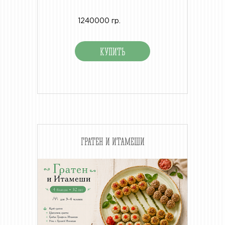
1240000 гр.
ГРАТЕН И ИТАМЕШИ