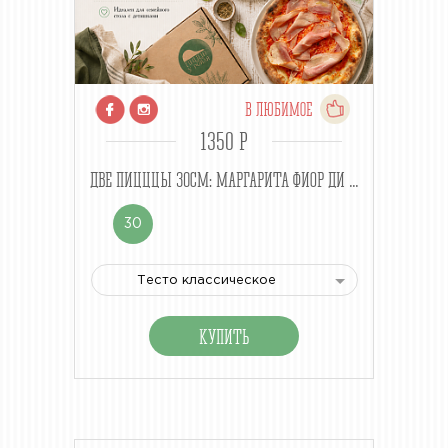
В ЛЮБИМОЕ
1350 P
ДВЕ ПИЦЦЦЫ 30СМ: МАРГАРИТА ФИОР ДИ ...
30
Тесто классическое