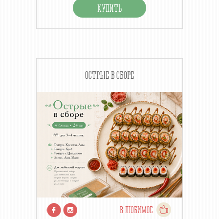
ОСТРЫЕ В СБОРЕ
В ЛЮБИМОЕ