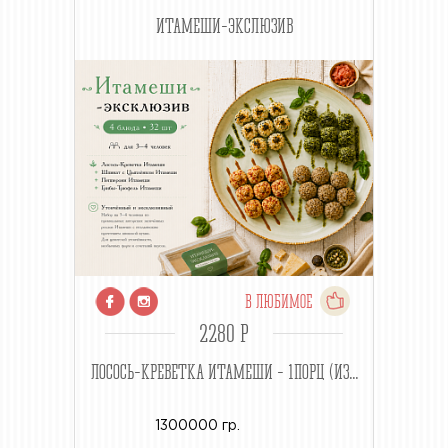
ИТАМЕШИ-ЭКСЛЮЗИВ
В ЛЮБИМОЕ
2280 P
ЛОСОСЬ-КРЕВЕТКА ИТАМЕШИ - 1ПОРЦ (ИЗ...
1300000 гр.