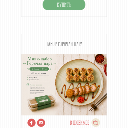
НАБОР ГОРЯЧАЯ ПАРА
В ЛЮБИМОЕ