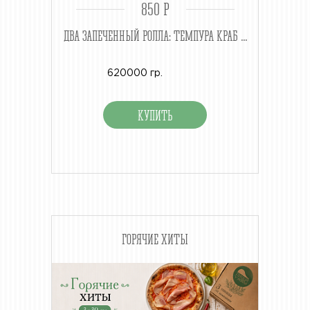
850 P
ДВА ЗАПЕЧЕННЫЙ РОЛЛА: ТЕМПУРА КРАБ ...
620000 гр.
ГОРЯЧИЕ ХИТЫ