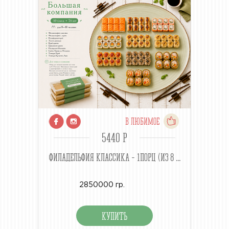
В ЛЮБИМОЕ
5440 P
ФИЛАДЕЛЬФИЯ КЛАССИКА - 1ПОРЦ (ИЗ 8 ...
2850000 гр.