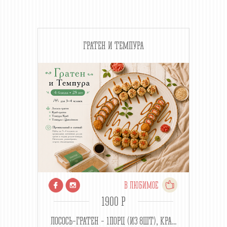
ГРАТЕН И ТЕМПУРА
В ЛЮБИМОЕ
1900 P
ЛОСОСЬ-ГРАТЕН - 1ПОРЦ (ИЗ 8ШТ), КРА...