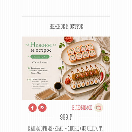
НЕЖНОЕ И ОСТРОЕ
В ЛЮБИМОЕ
999 P
КАЛИФОРНИЯ-КРАБ - 1ПОРЦ (ИЗ 8ШТ), Т...