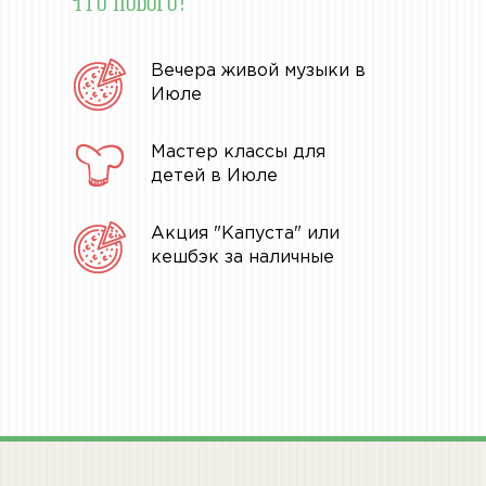
Вечера живой музыки в
Июле
Мастер классы для
детей в Июле
Акция "Капуста" или
кешбэк за наличные