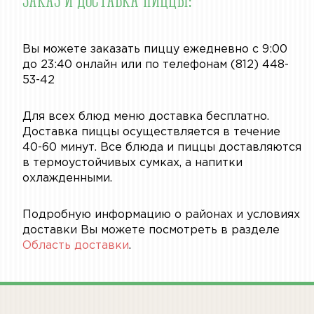
Вы можете заказать пиццу ежедневно с 9:00
до 23:40 онлайн или по телефонам (812) 448-
53-42
Для всех блюд меню доставка бесплатно.
Доставка пиццы осуществляется в течение
40-60 минут. Все блюда и пиццы доставляются
в термоустойчивых сумках, а напитки
охлажденными.
Подробную информацию о районах и условиях
доставки Вы можете посмотреть в разделе
Область доставки
.