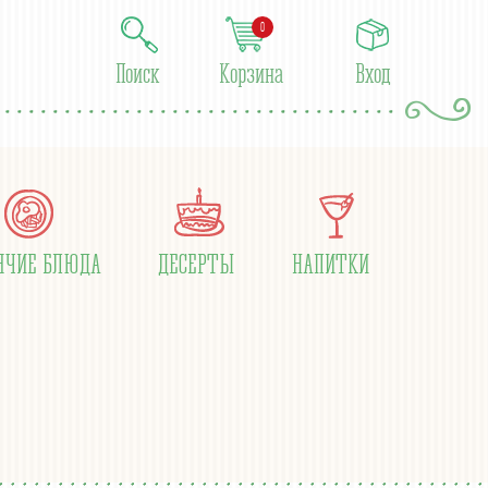
0
Поиск
Корзина
Вход
ЯЧИЕ БЛЮДА
ДЕСЕРТЫ
НАПИТКИ