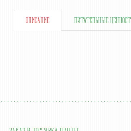
ОПИСАНИЕ
ПИТАТЕЛЬНЫЕ ЦЕННОСТ
ЗАКАЗ И ДОСТАВКА ПИЦЦЫ: