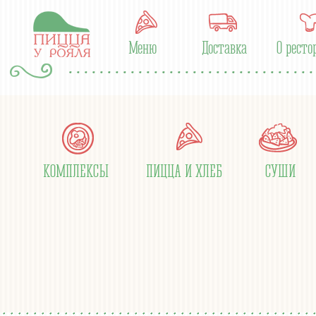
Меню
Доставка
О ресто
КОМПЛЕКСЫ
ПИЦЦА И ХЛЕБ
СУШИ