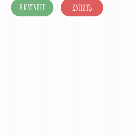
В КАТАЛОГ