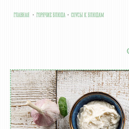
ГЛАВНАЯ
ГОРЯЧИЕ БЛЮДА
СОУСЫ К БЛЮДАМ