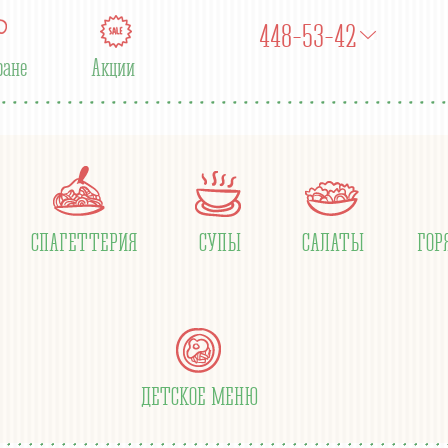
448-53-42
ране
Акции
СПАГЕТТЕРИЯ
СУПЫ
САЛАТЫ
ГОР
ДЕТСКОЕ МЕНЮ