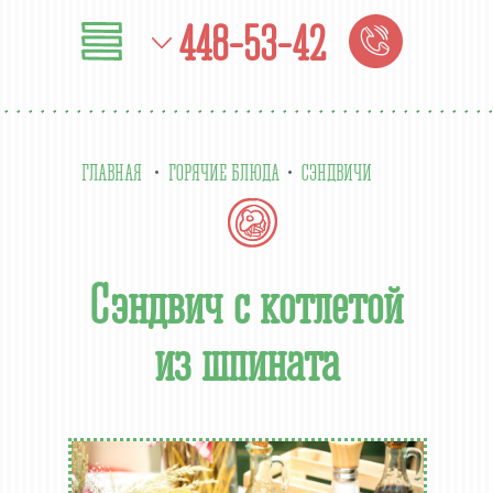
448-53-42
ГЛАВНАЯ
ГОРЯЧИЕ БЛЮДА
СЭНДВИЧИ
Сэндвич с котлетой
из шпината