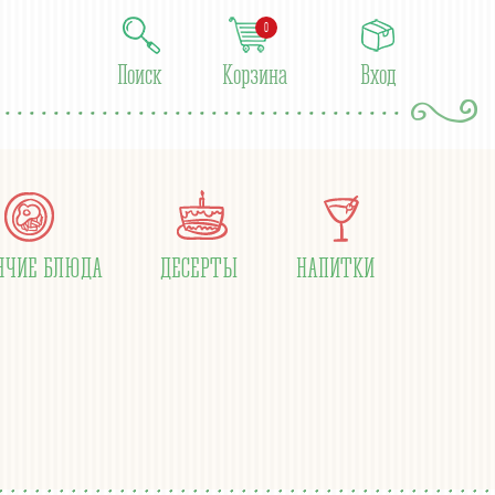
0
Поиск
Корзина
Вход
ЯЧИЕ БЛЮДА
ДЕСЕРТЫ
НАПИТКИ