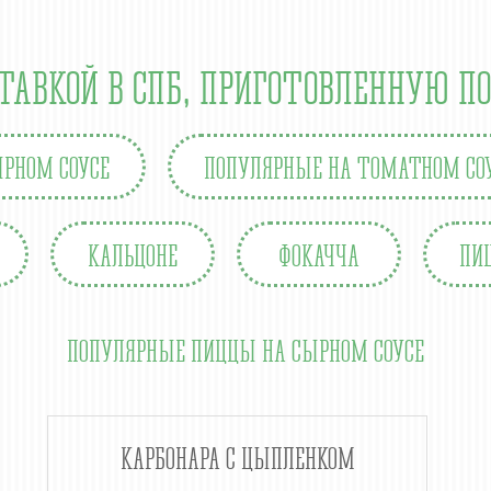
ТАВКОЙ В СПБ, ПРИГОТОВЛЕННУЮ П
РНОМ СОУСЕ
ПОПУЛЯРНЫЕ НА ТОМАТНОМ СО
КАЛЬЦОНЕ
ФОКАЧЧА
ПИ
ПОПУЛЯРНЫЕ ПИЦЦЫ НА СЫРНОМ СОУСЕ
КАРБОНАРА С ЦЫПЛЕНКОМ