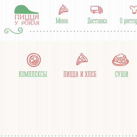
Меню
Доставка
О ресто
КОМПЛЕКСЫ
ПИЦЦА И ХЛЕБ
СУШИ