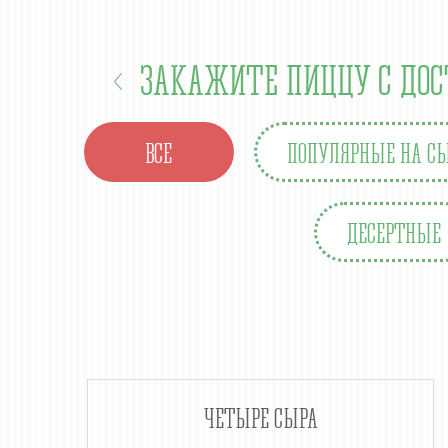
ЗАКАЖИТЕ ПИЦЦУ С ДОС
ВСЕ
ПОПУЛЯРНЫЕ НА СЫ
ДЕСЕРТНЫЕ
ЧЕТЫРЕ СЫРА