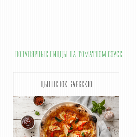
ПОПУЛЯРНЫЕ ПИЦЦЫ НА ТОМАТНОМ СОУСЕ
ЦЫПЛЕНОК БАРБЕКЮ