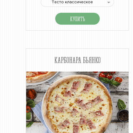
Тесто классическое
КАРБОНАРА БЬЯНКО