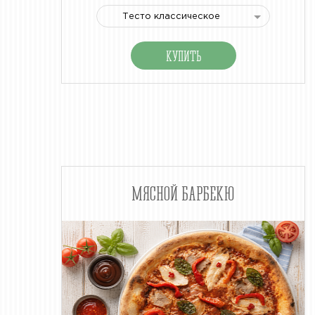
Тесто классическое
МЯСНОЙ БАРБЕКЮ