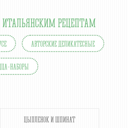
О ИТАЛЬЯНСКИМ РЕЦЕПТАМ
УСЕ
АВТОРСКИЕ ДЕЛИКАТЕСНЫЕ
ЦЦА-НАБОРЫ
ЦЫПЛЕНОК И ШПИНАТ