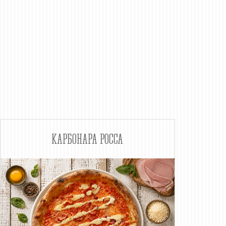
КАРБОНАРА РОССА