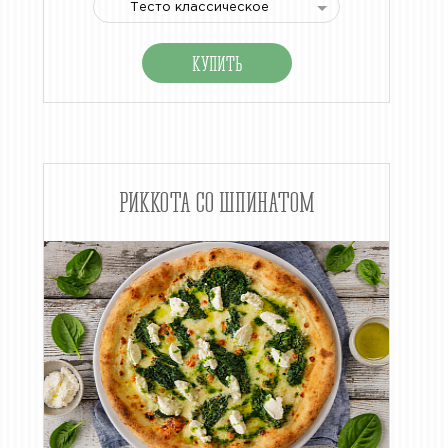
Тесто классическое
РИККОТА СО ШПИНАТОМ