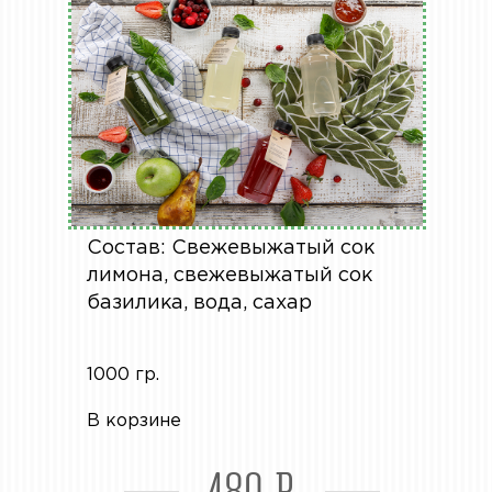
Состав: Свежевыжатый сок
лимона, свежевыжатый сок
базилика, вода, сахар
1000 гр.
В корзине