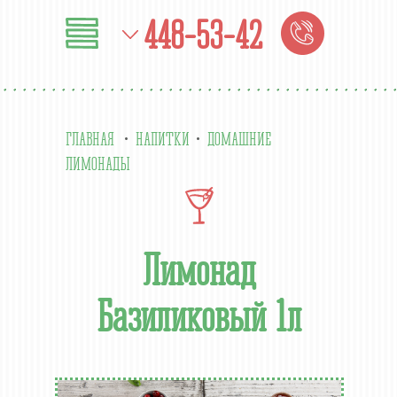
448-53-42
ГЛАВНАЯ
НАПИТКИ
ДОМАШНИЕ
ЛИМОНАДЫ
Лимонад
Базиликовый 1л